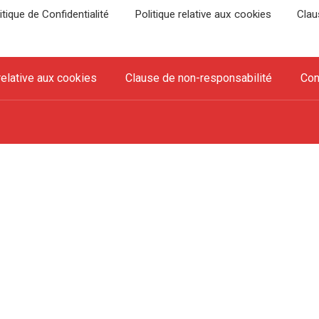
itique de Confidentialité
Politique relative aux cookies
Clau
relative aux cookies
Clause de non-responsabilité
Con