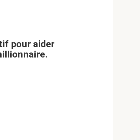
tif pour aider
illionnaire.