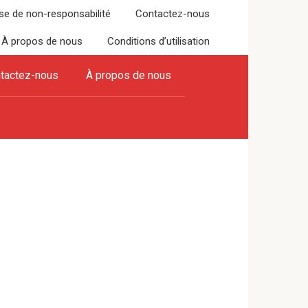
se de non-responsabilité
Contactez-nous
À propos de nous
Conditions d’utilisation
tactez-nous
À propos de nous