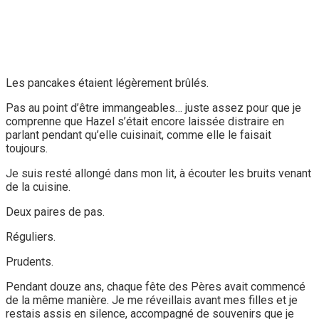
Les pancakes étaient légèrement brûlés.
Pas au point d’être immangeables… juste assez pour que je
comprenne que Hazel s’était encore laissée distraire en
parlant pendant qu’elle cuisinait, comme elle le faisait
toujours.
Je suis resté allongé dans mon lit, à écouter les bruits venant
de la cuisine.
Deux paires de pas.
Réguliers.
Prudents.
Pendant douze ans, chaque fête des Pères avait commencé
de la même manière. Je me réveillais avant mes filles et je
restais assis en silence, accompagné de souvenirs que je