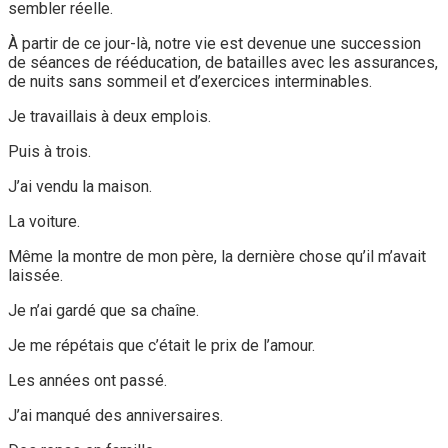
sembler réelle.
À partir de ce jour-là, notre vie est devenue une succession
de séances de rééducation, de batailles avec les assurances,
de nuits sans sommeil et d’exercices interminables.
Je travaillais à deux emplois.
Puis à trois.
J’ai vendu la maison.
La voiture.
Même la montre de mon père, la dernière chose qu’il m’avait
laissée.
Je n’ai gardé que sa chaîne.
Je me répétais que c’était le prix de l’amour.
Les années ont passé.
J’ai manqué des anniversaires.