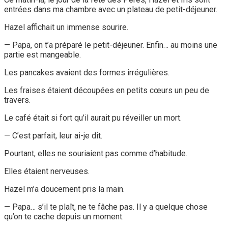
entrées dans ma chambre avec un plateau de petit-déjeuner.
Hazel affichait un immense sourire.
— Papa, on t’a préparé le petit-déjeuner. Enfin… au moins une
partie est mangeable.
Les pancakes avaient des formes irrégulières.
Les fraises étaient découpées en petits cœurs un peu de
travers.
Le café était si fort qu’il aurait pu réveiller un mort.
— C’est parfait, leur ai-je dit.
Pourtant, elles ne souriaient pas comme d’habitude.
Elles étaient nerveuses.
Hazel m’a doucement pris la main.
— Papa… s’il te plaît, ne te fâche pas. Il y a quelque chose
qu’on te cache depuis un moment.