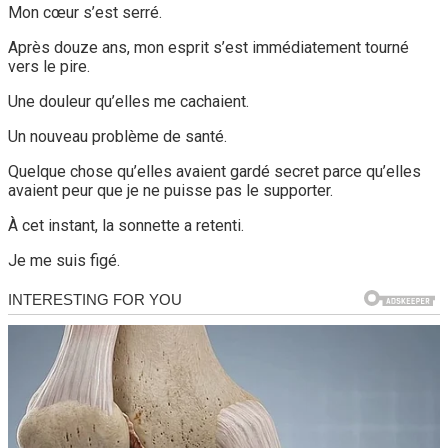
Mon cœur s’est serré.
Après douze ans, mon esprit s’est immédiatement tourné
vers le pire.
Une douleur qu’elles me cachaient.
Un nouveau problème de santé.
Quelque chose qu’elles avaient gardé secret parce qu’elles
avaient peur que je ne puisse pas le supporter.
À cet instant, la sonnette a retenti.
Je me suis figé.