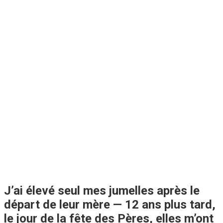
J’ai élevé seul mes jumelles après le
départ de leur mère — 12 ans plus tard,
le jour de la fête des Pères, elles m’ont