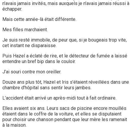
n’avais jamais invités, mais auxquels je n’avais jamais réussi à
échapper.
Mais cette année-là était différente.
Mes filles marchaient.
Je suis resté immobile, de peur que, si je bougeais trop vite,
cet instant ne disparaisse.
Puis Hazel a éclaté de rire, et le détecteur de fumée a laissé
entendre un bref bip dans le couloir.
J’ai souri contre mon oreiller.
Douze ans plus tôt, Hazel et Iris s’étaient réveillées dans une
chambre d’hôpital sans sentir leurs jambes.
L’accident était arrivé un après-midi tout à fait ordinaire.
Elles avaient six ans. Leurs sacs de piscine encore mouillés
étaient dans le coffre de la voiture, et elles se disputaient
pour choisir une chanson pendant que leur mère les ramenait
à la maison.