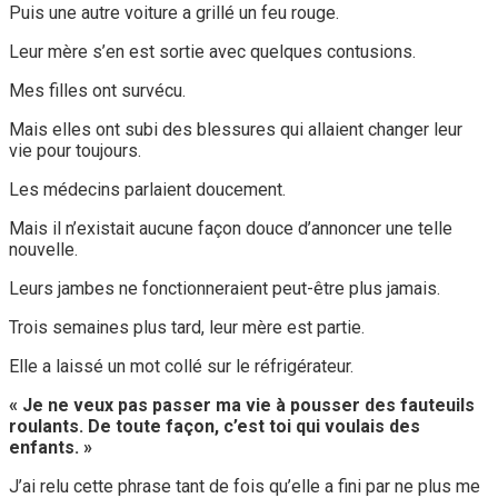
Puis une autre voiture a grillé un feu rouge.
Leur mère s’en est sortie avec quelques contusions.
Mes filles ont survécu.
Mais elles ont subi des blessures qui allaient changer leur
vie pour toujours.
Les médecins parlaient doucement.
Mais il n’existait aucune façon douce d’annoncer une telle
nouvelle.
Leurs jambes ne fonctionneraient peut-être plus jamais.
Trois semaines plus tard, leur mère est partie.
Elle a laissé un mot collé sur le réfrigérateur.
« Je ne veux pas passer ma vie à pousser des fauteuils
roulants. De toute façon, c’est toi qui voulais des
enfants. »
J’ai relu cette phrase tant de fois qu’elle a fini par ne plus me