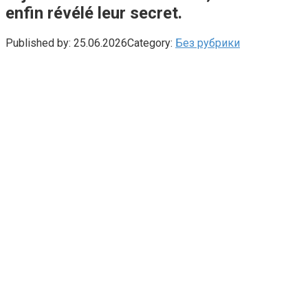
enfin révélé leur secret.
Published by:
25.06.2026
Category:
Без рубрики