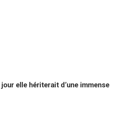
 jour elle hériterait d’une immense