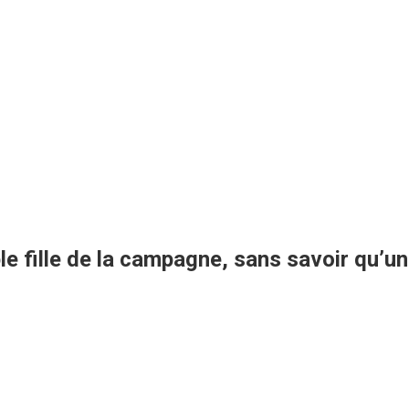
le fille de la campagne, sans savoir qu’un