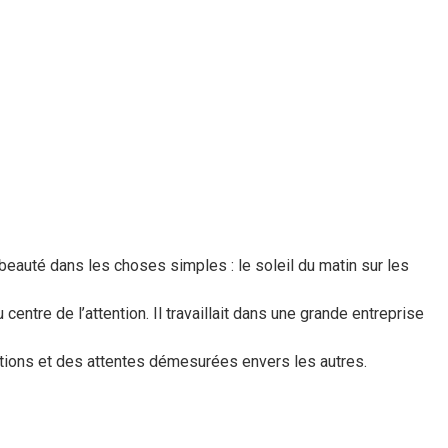
a beauté dans les choses simples : le soleil du matin sur les
centre de l’attention. Il travaillait dans une grande entreprise
itions et des attentes démesurées envers les autres.