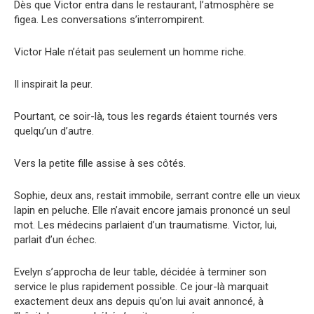
Dès que Victor entra dans le restaurant, l’atmosphère se
figea. Les conversations s’interrompirent.
Victor Hale n’était pas seulement un homme riche.
Il inspirait la peur.
Pourtant, ce soir-là, tous les regards étaient tournés vers
quelqu’un d’autre.
Vers la petite fille assise à ses côtés.
Sophie, deux ans, restait immobile, serrant contre elle un vieux
lapin en peluche. Elle n’avait encore jamais prononcé un seul
mot. Les médecins parlaient d’un traumatisme. Victor, lui,
parlait d’un échec.
Evelyn s’approcha de leur table, décidée à terminer son
service le plus rapidement possible. Ce jour-là marquait
exactement deux ans depuis qu’on lui avait annoncé, à