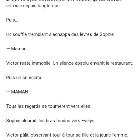
enfouie depuis longtemps.
Puis…
un souffle tremblant s’échappa des lèvres de Sophie.
— Maman…
Victor resta immobile. Un silence absolu envahit le restaurant.
Puis un cri éclata.
— MAMAN !
Tous les regards se tournèrent vers elles.
Sophie pleurait, les bras tendus vers Evelyn.
Victor pâlit, observant tour à tour sa fille et la jeune femme.