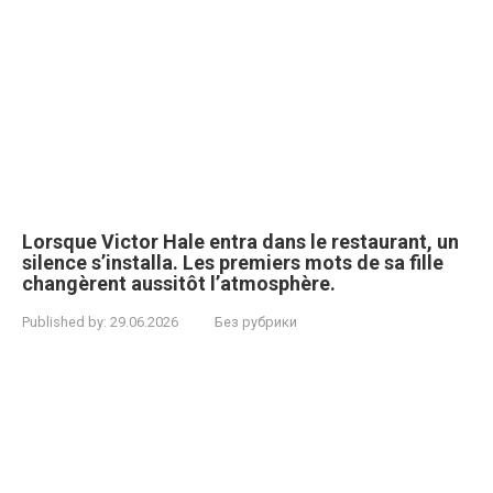
Lorsque Victor Hale entra dans le restaurant, un
silence s’installa. Les premiers mots de sa fille
changèrent aussitôt l’atmosphère.
Published by:
29.06.2026
Без рубрики