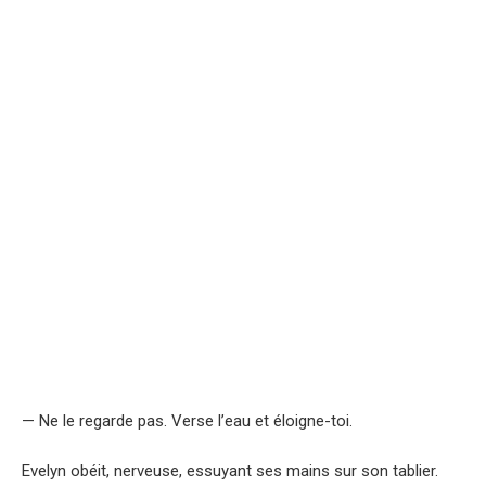
— Ne le regarde pas. Verse l’eau et éloigne-toi.
Evelyn obéit, nerveuse, essuyant ses mains sur son tablier.