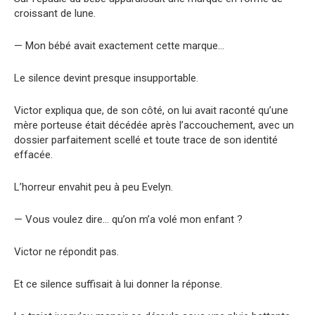
croissant de lune.
— Mon bébé avait exactement cette marque…
Le silence devint presque insupportable.
Victor expliqua que, de son côté, on lui avait raconté qu’une
mère porteuse était décédée après l’accouchement, avec un
dossier parfaitement scellé et toute trace de son identité
effacée.
L’horreur envahit peu à peu Evelyn.
— Vous voulez dire… qu’on m’a volé mon enfant ?
Victor ne répondit pas.
Et ce silence suffisait à lui donner la réponse.