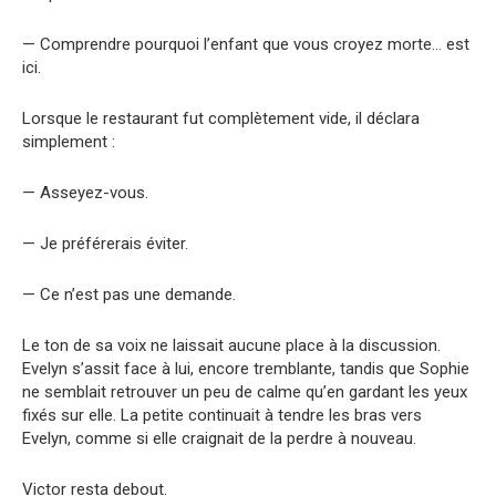
— Comprendre pourquoi l’enfant que vous croyez morte… est
ici.
Lorsque le restaurant fut complètement vide, il déclara
simplement :
— Asseyez-vous.
— Je préférerais éviter.
— Ce n’est pas une demande.
Le ton de sa voix ne laissait aucune place à la discussion.
Evelyn s’assit face à lui, encore tremblante, tandis que Sophie
ne semblait retrouver un peu de calme qu’en gardant les yeux
fixés sur elle. La petite continuait à tendre les bras vers
Evelyn, comme si elle craignait de la perdre à nouveau.
Victor resta debout.