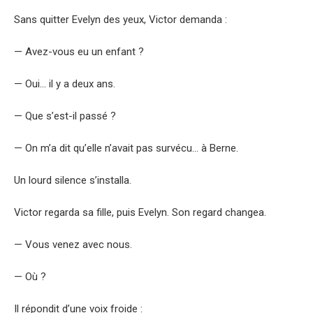
Sans quitter Evelyn des yeux, Victor demanda :
— Avez-vous eu un enfant ?
— Oui… il y a deux ans.
— Que s’est-il passé ?
— On m’a dit qu’elle n’avait pas survécu… à Berne.
Un lourd silence s’installa.
Victor regarda sa fille, puis Evelyn. Son regard changea.
— Vous venez avec nous.
— Où ?
Il répondit d’une voix froide :