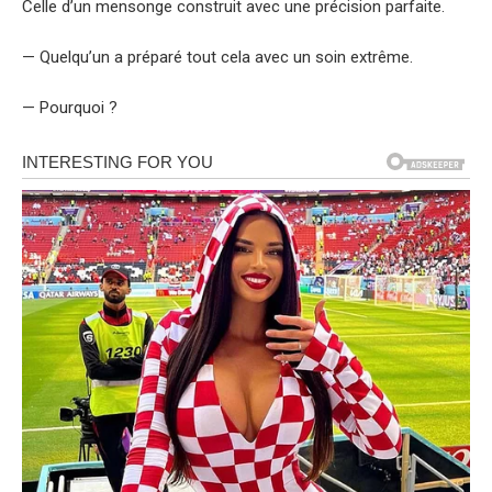
Celle d’un mensonge construit avec une précision parfaite.
— Quelqu’un a préparé tout cela avec un soin extrême.
— Pourquoi ?