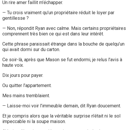
Un rire amer faillit m’échapper.
— Tu crois vraiment qu’un propriétaire réduit le loyer par
gentillesse ?
— Non, répondit Ryan avec calme. Mais certains propriétaires
comprennent très bien ce qui est dans leur intérêt.
Cette phrase paraissait étrange dans la bouche de quelqu’un
qui avait dormi sur du carton.
Ce soir-là, après que Mason se fut endormi, je relus l’avis à
haute voix.
Dix jours pour payer.
Ou quitter l’appartement.
Mes mains tremblaient.
— Laisse-moi voir l’immeuble demain, dit Ryan doucement.
Et je compris alors que la véritable surprise n’était ni le sol
impeccable ni la soupe maison.