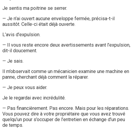
Je sentis ma poitrine se serrer.
— Je n’ai ouvert aucune enveloppe fermée, précisa-t-il
aussitôt. Celle-ci était déjà ouverte.
L’avis d’expulsion.
— Il vous reste encore deux avertissements avant l’expulsion,
dit-il doucement.
— Je sais.
Il m’observait comme un mécanicien examine une machine en
panne, cherchant déjà comment la réparer.
— Je peux vous aider.
Je le regardai avec incrédulité.
— Pas financièrement. Pas encore. Mais pour les réparations.
Vous pouvez dire à votre propriétaire que vous avez trouvé
quelqu’un pour s’occuper de l’entretien en échange d’un peu
de temps.