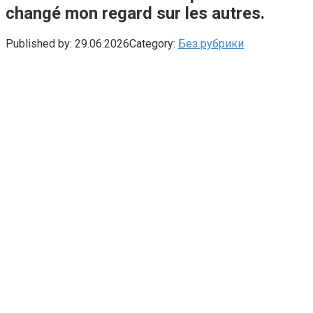
changé mon regard sur les autres.
Published by:
29.06.2026
Category:
Без рубрики