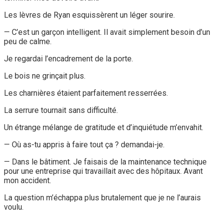
Les lèvres de Ryan esquissèrent un léger sourire.
— C’est un garçon intelligent. Il avait simplement besoin d’un
peu de calme.
Je regardai l’encadrement de la porte.
Le bois ne grinçait plus.
Les charnières étaient parfaitement resserrées.
La serrure tournait sans difficulté.
Un étrange mélange de gratitude et d’inquiétude m’envahit.
— Où as-tu appris à faire tout ça ? demandai-je.
— Dans le bâtiment. Je faisais de la maintenance technique
pour une entreprise qui travaillait avec des hôpitaux. Avant
mon accident.
La question m’échappa plus brutalement que je ne l’aurais
voulu.