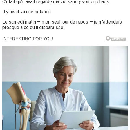
C’était qu’il avait regardé ma vie sans y voir du chaos.
Il y avait vu une solution.
Le samedi matin — mon seul jour de repos — je m’attendais
presque à ce qu’il disparaisse.