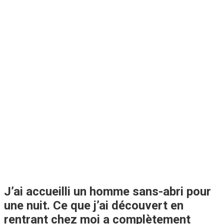
J’ai accueilli un homme sans-abri pour
une nuit. Ce que j’ai découvert en
rentrant chez moi a complètement