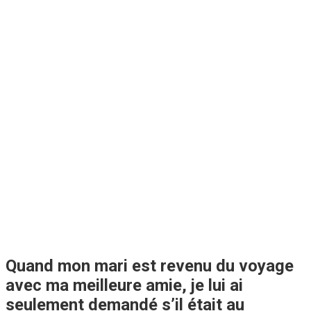
Quand mon mari est revenu du voyage
avec ma meilleure amie, je lui ai
seulement demandé s’il était au