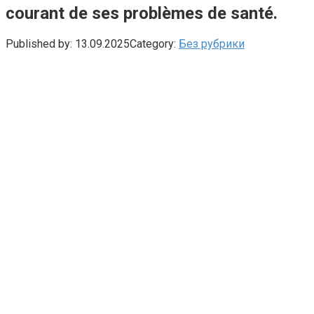
courant de ses problèmes de santé.
Published by:
13.09.2025
Category:
Без рубрики