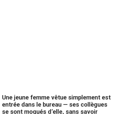
Une jeune femme vêtue simplement est
entrée dans le bureau — ses collègues
se sont moqués d’elle, sans savoir