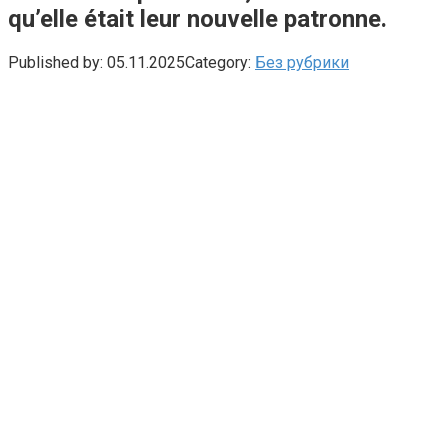
qu’elle était leur nouvelle patronne.
Published by:
05.11.2025
Category:
Без рубрики