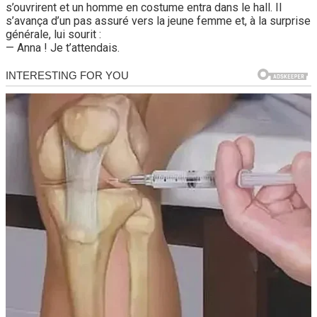
s’ouvrirent et un homme en costume entra dans le hall. Il
s’avança d’un pas assuré vers la jeune femme et, à la surprise
générale, lui sourit :
— Anna ! Je t’attendais.