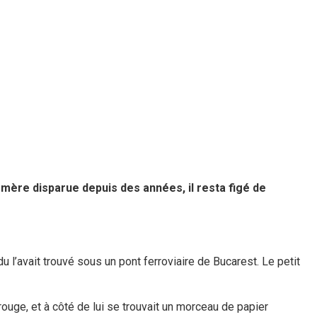
 mère disparue depuis des années, il resta figé de
 l’avait trouvé sous un pont ferroviaire de Bucarest. Le petit
e rouge, et à côté de lui se trouvait un morceau de papier