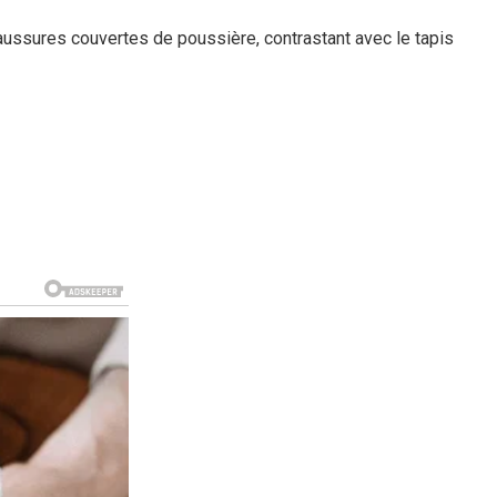
chaussures couvertes de poussière, contrastant avec le tapis