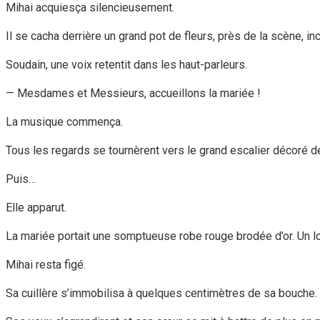
Mihai acquiesça silencieusement.
Il se cacha derrière un grand pot de fleurs, près de la scène, 
Soudain, une voix retentit dans les haut-parleurs.
— Mesdames et Messieurs, accueillons la mariée !
La musique commença.
Tous les regards se tournèrent vers le grand escalier décoré d
Puis…
Elle apparut.
La mariée portait une somptueuse robe rouge brodée d’or. Un lo
Mihai resta figé.
Sa cuillère s’immobilisa à quelques centimètres de sa bouche.