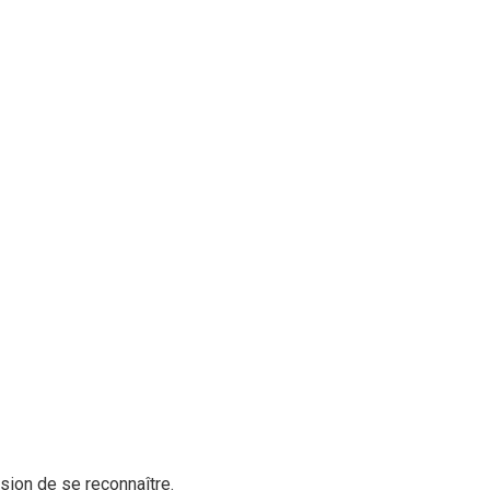
sion de se reconnaître.