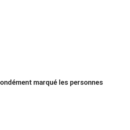
ofondément marqué les personnes