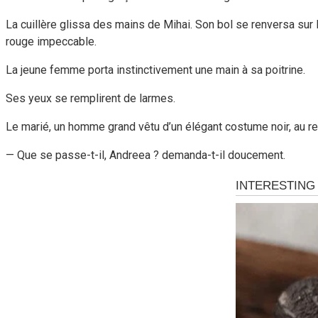
La cuillère glissa des mains de Mihai. Son bol se renversa sur 
rouge impeccable.
La jeune femme porta instinctivement une main à sa poitrine.
Ses yeux se remplirent de larmes.
Le marié, un homme grand vêtu d’un élégant costume noir, au reg
— Que se passe-t-il, Andreea ? demanda-t-il doucement.