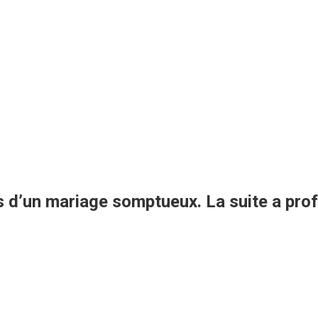
s d’un mariage somptueux. La suite a pr