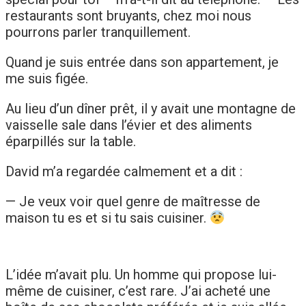
restaurants sont bruyants, chez moi nous
pourrons parler tranquillement.
Quand je suis entrée dans son appartement, je
me suis figée.
Au lieu d’un dîner prêt, il y avait une montagne de
vaisselle sale dans l’évier et des aliments
éparpillés sur la table.
David m’a regardée calmement et a dit :
— Je veux voir quel genre de maîtresse de
maison tu es et si tu sais cuisiner.
L’idée m’avait plu. Un homme qui propose lui-
même de cuisiner, c’est rare. J’ai acheté une