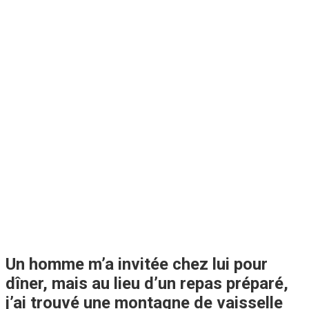
Un homme m’a invitée chez lui pour
dîner, mais au lieu d’un repas préparé,
j’ai trouvé une montagne de vaisselle