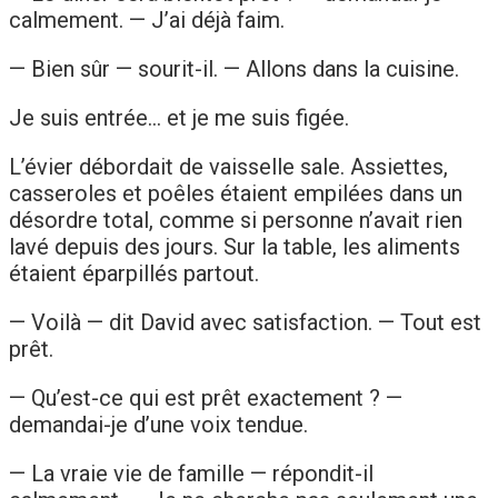
calmement. — J’ai déjà faim.
— Bien sûr — sourit-il. — Allons dans la cuisine.
Je suis entrée… et je me suis figée.
L’évier débordait de vaisselle sale. Assiettes,
casseroles et poêles étaient empilées dans un
désordre total, comme si personne n’avait rien
lavé depuis des jours. Sur la table, les aliments
étaient éparpillés partout.
— Voilà — dit David avec satisfaction. — Tout est
prêt.
— Qu’est-ce qui est prêt exactement ? —
demandai-je d’une voix tendue.
— La vraie vie de famille — répondit-il