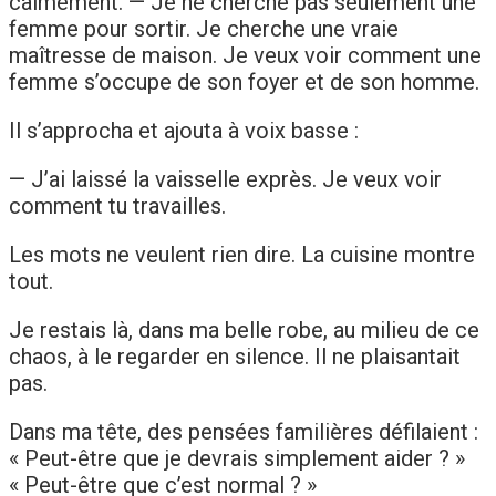
calmement. — Je ne cherche pas seulement une
femme pour sortir. Je cherche une vraie
maîtresse de maison. Je veux voir comment une
femme s’occupe de son foyer et de son homme.
Il s’approcha et ajouta à voix basse :
— J’ai laissé la vaisselle exprès. Je veux voir
comment tu travailles.
Les mots ne veulent rien dire. La cuisine montre
tout.
Je restais là, dans ma belle robe, au milieu de ce
chaos, à le regarder en silence. Il ne plaisantait
pas.
Dans ma tête, des pensées familières défilaient :
« Peut-être que je devrais simplement aider ? »
« Peut-être que c’est normal ? »