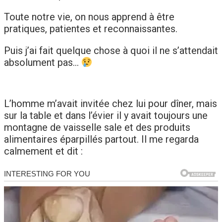
Toute notre vie, on nous apprend à être
pratiques, patientes et reconnaissantes.
Puis j’ai fait quelque chose à quoi il ne s’attendait
absolument pas…
L’homme m’avait invitée chez lui pour dîner, mais
sur la table et dans l’évier il y avait toujours une
montagne de vaisselle sale et des produits
alimentaires éparpillés partout. Il me regarda
calmement et dit :