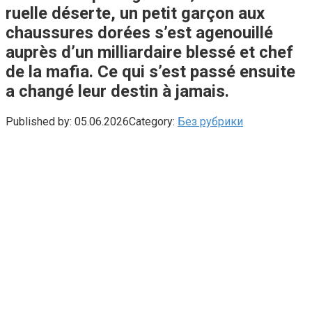
ruelle déserte, un petit garçon aux
chaussures dorées s’est agenouillé
auprès d’un milliardaire blessé et chef
de la mafia. Ce qui s’est passé ensuite
a changé leur destin à jamais.
Published by:
05.06.2026
Category:
Без рубрики