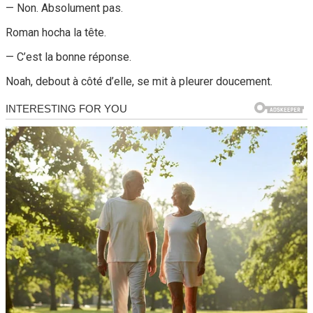
— Non. Absolument pas.
Roman hocha la tête.
— C’est la bonne réponse.
Noah, debout à côté d’elle, se mit à pleurer doucement.