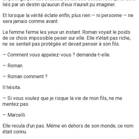
liés par un destin qu’aucun d’eux n’aurait pu imaginer.
Et lorsque la vérité éclate enfin, plus rien — ni personne — ne
sera jamais comme avant.
La femme ferma les yeux un instant. Roman voyait le poids
de ce choix impossible peser sur elle. Elle n’était pas riche,
ne se sentait pas protégée et devait penser à son fils.
— Comment vous appelez-vous ? demanda-t-elle.
— Roman.
— Roman comment ?
Il hésita.
— Si vous voulez que je risque la vie de mon fils, ne me
mentez pas.
— Marcelli.
Elle recula d’un pas. Même en dehors de son monde, ce nom
était connu.