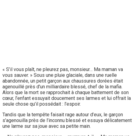
« S’il vous plaît, ne pleurez pas, monsieur… Ma maman va
vous sauver. » Sous une pluie glaciale, dans une ruelle
abandonnée, un petit garçon aux chaussures dorées était
agenouillé près d’un milliardaire blessé, chef de la mafia.
Alors que la mort se rapprochait à chaque battement de son
cœur, l’enfant essuyait doucement ses larmes et lui offrait la
seule chose qu’il possédait : l’espoir.
Tandis que la tempête faisait rage autour d’eux, le garçon
s’agenouilla près de l’inconnu blessé et essuya délicatement
une larme sur sa joue avec sa petite main.