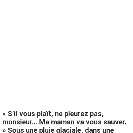
« S’il vous plaît, ne pleurez pas,
monsieur… Ma maman va vous sauver.
» Sous une pluie glaciale, dans une