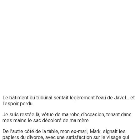
Le bâtiment du tribunal sentait légèrement l’eau de Javel… et
l’espoir perdu.
Je suis restée là, vêtue de ma robe d’occasion, tenant dans
mes mains le sac décoloré de ma mère.
De l’autre côté de la table, mon ex-mari, Mark, signait les
papiers du divorce, avec une satisfaction sur le visage qui