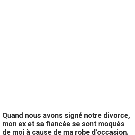
Quand nous avons signé notre divorce,
mon ex et sa fiancée se sont moqués
de moi à cause de ma robe d’occasion.