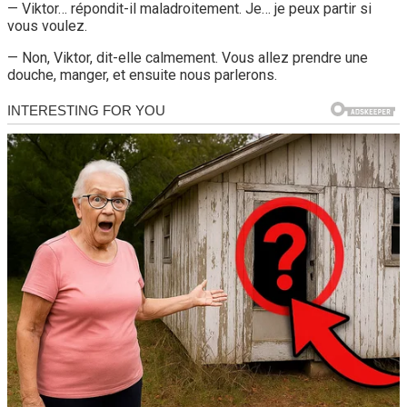
— Viktor… répondit-il maladroitement. Je… je peux partir si
vous voulez.
— Non, Viktor, dit-elle calmement. Vous allez prendre une
douche, manger, et ensuite nous parlerons.