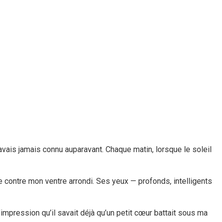
ais jamais connu auparavant. Chaque matin, lorsque le soleil
ée contre mon ventre arrondi. Ses yeux — profonds, intelligents
’impression qu’il savait déjà qu’un petit cœur battait sous ma