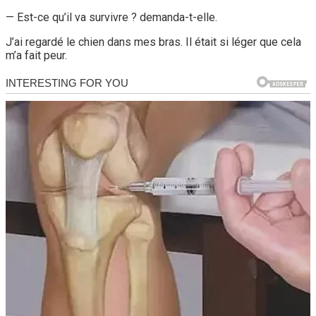
— Est-ce qu’il va survivre ? demanda-t-elle.
J’ai regardé le chien dans mes bras. Il était si léger que cela
m’a fait peur.