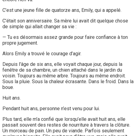
C’est une jeune fille de quatorze ans, Emily, qui a appelé.
C’était son anniversaire. Sa mère lui avait dit quelque chose
de simple qui allait changer sa vie :
— Tu es désormais assez grande pour faire confiance à ton
propre jugement.
Alors Emily a trouvé le courage d’agir.
Depuis l’âge de six ans, elle voyait chaque jour, depuis la
fenêtre de sa chambre, un chien attaché dans le jardin du
voisin. Toujours au même arbre. Toujours au même endroit.
Sous la pluie. Sous la chaleur écrasante. Dans le froid. Dans la
boue.
Huit ans.
Pendant huit ans, personne n’est venu pour lui.
Plus tard, elle m’a confié que lorsqu’elle avait huit ans, elle
passait souvent des restes de nourriture à travers la clôture.
Un morceau de pain. Un peu de viande. Parfois seulement