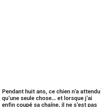
Pendant huit ans, ce chien n’a attendu
qu’une seule chose… et lorsque j’ai
enfin coupé sa chaîne, il ne s’est pas