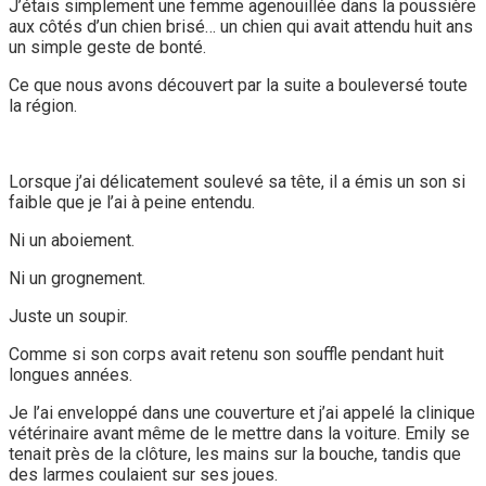
J’étais simplement une femme agenouillée dans la poussière
aux côtés d’un chien brisé… un chien qui avait attendu huit ans
un simple geste de bonté.
Ce que nous avons découvert par la suite a bouleversé toute
la région.
Lorsque j’ai délicatement soulevé sa tête, il a émis un son si
faible que je l’ai à peine entendu.
Ni un aboiement.
Ni un grognement.
Juste un soupir.
Comme si son corps avait retenu son souffle pendant huit
longues années.
Je l’ai enveloppé dans une couverture et j’ai appelé la clinique
vétérinaire avant même de le mettre dans la voiture. Emily se
tenait près de la clôture, les mains sur la bouche, tandis que
des larmes coulaient sur ses joues.