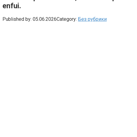
enfui.
Published by:
05.06.2026
Category:
Без рубрики