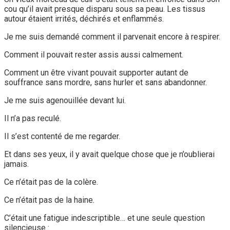
cou qu’il avait presque disparu sous sa peau. Les tissus
autour étaient irrités, déchirés et enflammés.
Je me suis demandé comment il parvenait encore à respirer.
Comment il pouvait rester assis aussi calmement.
Comment un être vivant pouvait supporter autant de
souffrance sans mordre, sans hurler et sans abandonner.
Je me suis agenouillée devant lui.
Il n’a pas reculé.
Il s’est contenté de me regarder.
Et dans ses yeux, il y avait quelque chose que je n’oublierai
jamais.
Ce n’était pas de la colère.
Ce n’était pas de la haine.
C’était une fatigue indescriptible… et une seule question
silencieuse :