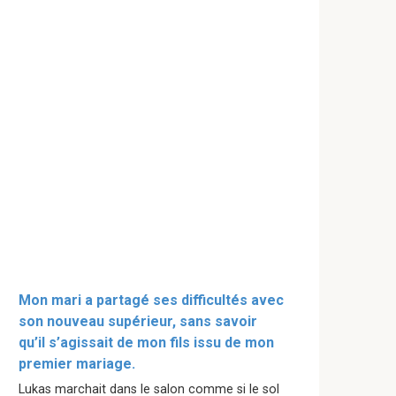
Mon mari a partagé ses difficultés avec
son nouveau supérieur, sans savoir
qu’il s’agissait de mon fils issu de mon
premier mariage.
Lukas marchait dans le salon comme si le sol