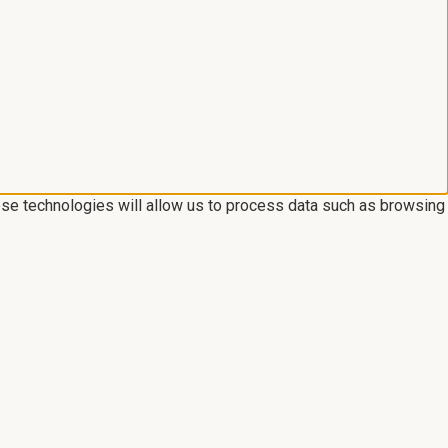
ese technologies will allow us to process data such as browsing