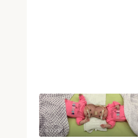
23.11.2025