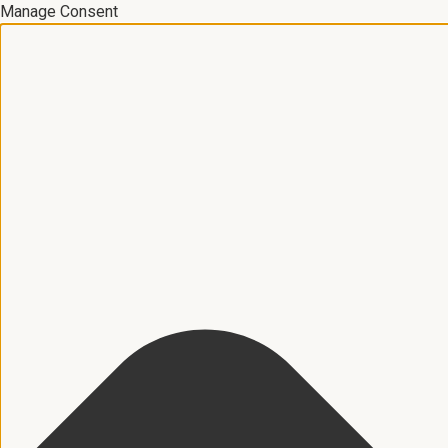
Manage Consent