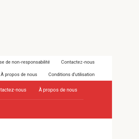
se de non-responsabilité
Contactez-nous
À propos de nous
Conditions d’utilisation
tactez-nous
À propos de nous