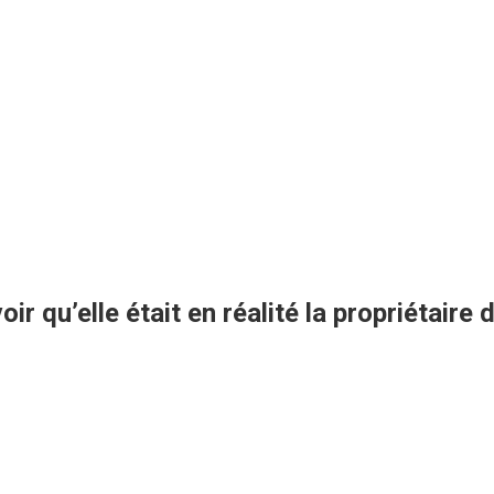
oir qu’elle était en réalité la propriétair