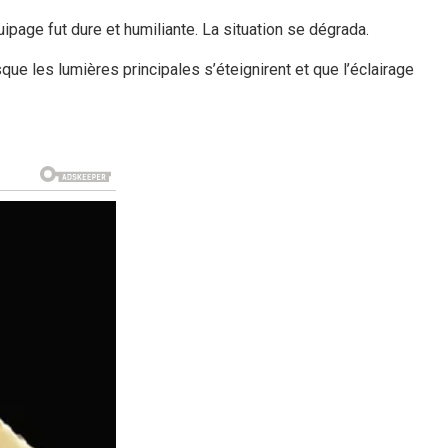
ipage fut dure et humiliante. La situation se dégrada.
que les lumières principales s’éteignirent et que l’éclairage