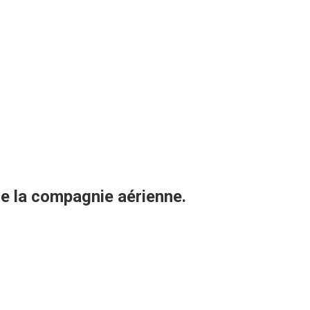
e de la compagnie aérienne.