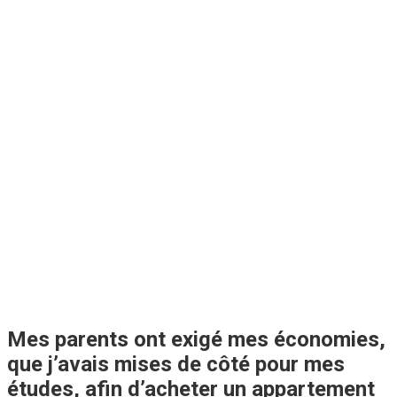
Mes parents ont exigé mes économies,
que j’avais mises de côté pour mes
études, afin d’acheter un appartement