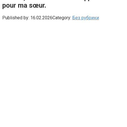
pour ma sœur.
Published by:
16.02.2026
Category:
Без рубрики