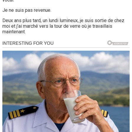
Je ne suis pas revenue.
Deux ans plus tard, un lundi lumineux, je suis sortie de chez
moi et j’ai marché vers la tour de verre où je travaillais
maintenant.