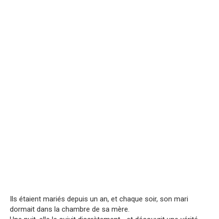
Ils étaient mariés depuis un an, et chaque soir, son mari
dormait dans la chambre de sa mère.