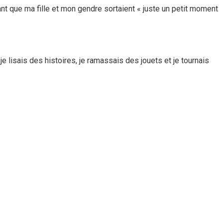
ant que ma fille et mon gendre sortaient « juste un petit moment
e lisais des histoires, je ramassais des jouets et je tournais