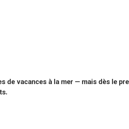
de vacances à la mer — mais dès le premie
ts.