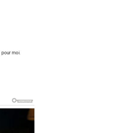
s pour moi.