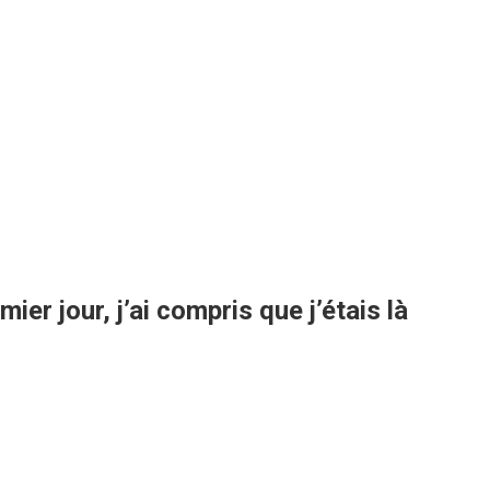
r jour, j’ai compris que j’étais là