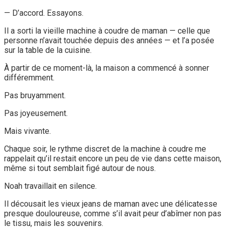
— D’accord. Essayons.
Il a sorti la vieille machine à coudre de maman — celle que
personne n’avait touchée depuis des années — et l’a posée
sur la table de la cuisine.
À partir de ce moment-là, la maison a commencé à sonner
différemment.
Pas bruyamment.
Pas joyeusement.
Mais vivante.
Chaque soir, le rythme discret de la machine à coudre me
rappelait qu’il restait encore un peu de vie dans cette maison,
même si tout semblait figé autour de nous.
Noah travaillait en silence.
Il décousait les vieux jeans de maman avec une délicatesse
presque douloureuse, comme s’il avait peur d’abîmer non pas
le tissu, mais les souvenirs.