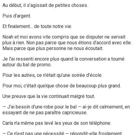
Au début, il s’agissait de petites choses.
Puis d’argent.
Et finalement… de toute notre vie.
Noah et moi avons vite compris que se disputer ne servait
plus à rien. Non pas parce que nous étions d’accord avec elle.
Mais parce que plus personne ne nous écoutait.
Je l’ai ressenti encore plus quand la conversation a tourné
autour du bal de promo.
Pour les autres, ce n’était qu’une soirée d’école.
Pour moi, c’était quelque chose de beaucoup plus grand.
Une preuve que la vie continuait malgré tout.
— J’ai besoin d’une robe pour le bal — ai-je dit calmement, en
essayant de ne pas paraître capricieuse.
Carla n’a même pas levé les yeux de son téléphone.
— Ce n’est pas une nécessité — répondit-elle froidement.