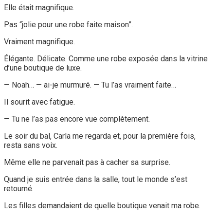
Elle était magnifique.
Pas “jolie pour une robe faite maison”.
Vraiment magnifique.
Élégante. Délicate. Comme une robe exposée dans la vitrine
d’une boutique de luxe.
— Noah… — ai-je murmuré. — Tu l’as vraiment faite…
Il sourit avec fatigue.
— Tu ne l’as pas encore vue complètement.
Le soir du bal, Carla me regarda et, pour la première fois,
resta sans voix.
Même elle ne parvenait pas à cacher sa surprise.
Quand je suis entrée dans la salle, tout le monde s’est
retourné.
Les filles demandaient de quelle boutique venait ma robe.