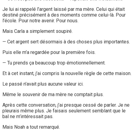
Je lui ai rappelé l’argent laissé par ma mère. Celui qui était
destiné précisément à des moments comme celui-là. Pour
l’école. Pour notre avenir. Pour nous.
Mais Carla a simplement soupiré.
— Cet argent sert désormais à des choses plus importantes.
Puis elle m’a regardée pour la première fois.
— Tu prends ça beaucoup trop émotionnellement.
Et à cet instant, j’ai compris la nouvelle règle de cette maison.
Le passé n’avait plus aucune valeur ici.
Même le souvenir de ma mère ne comptait plus.
Après cette conversation, j’ai presque cessé de parler. Je ne
pleurais même plus. Je faisais seulement semblant que le
bal ne m’intéressait pas.
Mais Noah a tout remarqué.