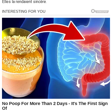
Elles la rendaient sincère.