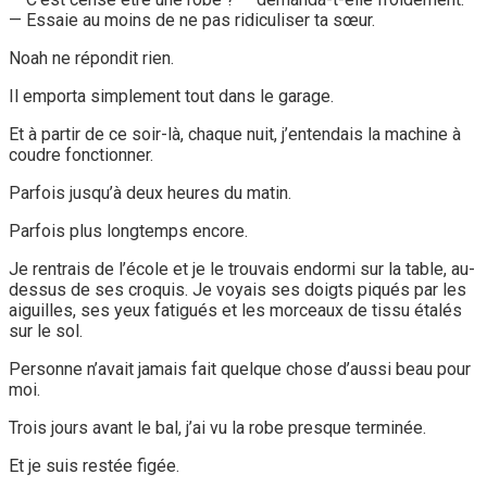
— Essaie au moins de ne pas ridiculiser ta sœur.
Noah ne répondit rien.
Il emporta simplement tout dans le garage.
Et à partir de ce soir-là, chaque nuit, j’entendais la machine à
coudre fonctionner.
Parfois jusqu’à deux heures du matin.
Parfois plus longtemps encore.
Je rentrais de l’école et je le trouvais endormi sur la table, au-
dessus de ses croquis. Je voyais ses doigts piqués par les
aiguilles, ses yeux fatigués et les morceaux de tissu étalés
sur le sol.
Personne n’avait jamais fait quelque chose d’aussi beau pour
moi.
Trois jours avant le bal, j’ai vu la robe presque terminée.
Et je suis restée figée.