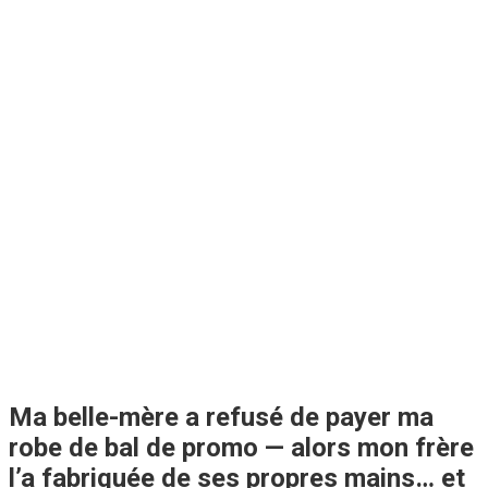
Ma belle-mère a refusé de payer ma
robe de bal de promo — alors mon frère
l’a fabriquée de ses propres mains… et