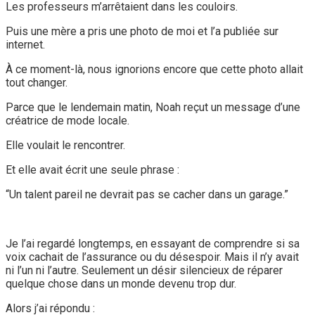
Les professeurs m’arrêtaient dans les couloirs.
Puis une mère a pris une photo de moi et l’a publiée sur
internet.
À ce moment-là, nous ignorions encore que cette photo allait
tout changer.
Parce que le lendemain matin, Noah reçut un message d’une
créatrice de mode locale.
Elle voulait le rencontrer.
Et elle avait écrit une seule phrase :
“Un talent pareil ne devrait pas se cacher dans un garage.”
Je l’ai regardé longtemps, en essayant de comprendre si sa
voix cachait de l’assurance ou du désespoir. Mais il n’y avait
ni l’un ni l’autre. Seulement un désir silencieux de réparer
quelque chose dans un monde devenu trop dur.
Alors j’ai répondu :