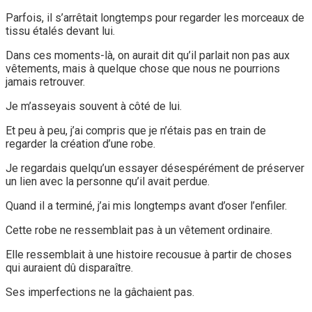
Parfois, il s’arrêtait longtemps pour regarder les morceaux de
tissu étalés devant lui.
Dans ces moments-là, on aurait dit qu’il parlait non pas aux
vêtements, mais à quelque chose que nous ne pourrions
jamais retrouver.
Je m’asseyais souvent à côté de lui.
Et peu à peu, j’ai compris que je n’étais pas en train de
regarder la création d’une robe.
Je regardais quelqu’un essayer désespérément de préserver
un lien avec la personne qu’il avait perdue.
Quand il a terminé, j’ai mis longtemps avant d’oser l’enfiler.
Cette robe ne ressemblait pas à un vêtement ordinaire.
Elle ressemblait à une histoire recousue à partir de choses
qui auraient dû disparaître.
Ses imperfections ne la gâchaient pas.