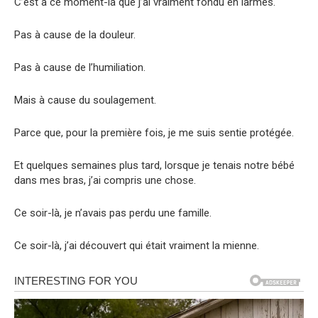
C’est à ce moment-là que j’ai vraiment fondu en larmes.
Pas à cause de la douleur.
Pas à cause de l’humiliation.
Mais à cause du soulagement.
Parce que, pour la première fois, je me suis sentie protégée.
Et quelques semaines plus tard, lorsque je tenais notre bébé
dans mes bras, j’ai compris une chose.
Ce soir-là, je n’avais pas perdu une famille.
Ce soir-là, j’ai découvert qui était vraiment la mienne.