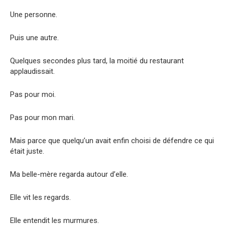
Une personne.
Puis une autre.
Quelques secondes plus tard, la moitié du restaurant
applaudissait.
Pas pour moi.
Pas pour mon mari.
Mais parce que quelqu’un avait enfin choisi de défendre ce qui
était juste.
Ma belle-mère regarda autour d’elle.
Elle vit les regards.
Elle entendit les murmures.