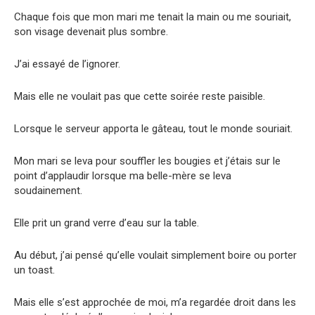
Chaque fois que mon mari me tenait la main ou me souriait,
son visage devenait plus sombre.
J’ai essayé de l’ignorer.
Mais elle ne voulait pas que cette soirée reste paisible.
Lorsque le serveur apporta le gâteau, tout le monde souriait.
Mon mari se leva pour souffler les bougies et j’étais sur le
point d’applaudir lorsque ma belle-mère se leva
soudainement.
Elle prit un grand verre d’eau sur la table.
Au début, j’ai pensé qu’elle voulait simplement boire ou porter
un toast.
Mais elle s’est approchée de moi, m’a regardée droit dans les