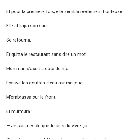
Et pour la première fois, elle sembla réellement honteuse.
Elle attrapa son sac.
Se retourna.
Et quitta le restaurant sans dire un mot.
Mon mari s’assit à côté de moi.
Essuya les gouttes d’eau sur ma joue.
M’embrassa sur le front.
Et murmura :
— Je suis désolé que tu aies dû vivre ça.