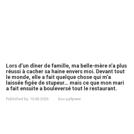
Lors d’un dîner de famille, ma belle-mère n’a plus
réussi à cacher sa haine envers moi. Devant tout
le monde, elle a fait quelque chose qui m’a
laissée figée de stupeur… mais ce que mon mari
a fait ensuite a bouleversé tout le restaurant.
Published by:
10.06.2026
Без рубрики