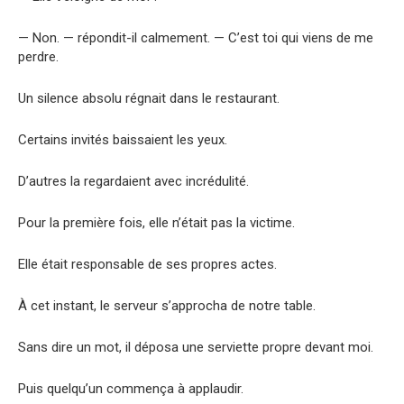
— Non. — répondit-il calmement. — C’est toi qui viens de me
perdre.
Un silence absolu régnait dans le restaurant.
Certains invités baissaient les yeux.
D’autres la regardaient avec incrédulité.
Pour la première fois, elle n’était pas la victime.
Elle était responsable de ses propres actes.
À cet instant, le serveur s’approcha de notre table.
Sans dire un mot, il déposa une serviette propre devant moi.
Puis quelqu’un commença à applaudir.