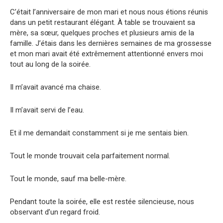
C’était l’anniversaire de mon mari et nous nous étions réunis
dans un petit restaurant élégant. À table se trouvaient sa
mère, sa sœur, quelques proches et plusieurs amis de la
famille. J’étais dans les dernières semaines de ma grossesse
et mon mari avait été extrêmement attentionné envers moi
tout au long de la soirée.
Il m’avait avancé ma chaise.
Il m’avait servi de l’eau.
Et il me demandait constamment si je me sentais bien.
Tout le monde trouvait cela parfaitement normal.
Tout le monde, sauf ma belle-mère.
Pendant toute la soirée, elle est restée silencieuse, nous
observant d’un regard froid.