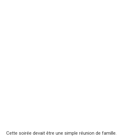
Cette soirée devait être une simple réunion de famille.