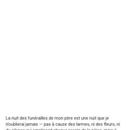
La nuit des funérailles de mon père est une nuit que je
n’oublierai jamais — pas à cause des larmes, ni des fleurs, ni