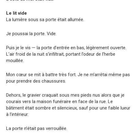
Le lit vide
La lumière sous sa porte était allumée.
Je poussai la porte. Vide.
Puis je le vis — la porte d’entrée en bas, légèrement ouverte.
L’air froid de la nuit s’infiltrait, portant l’odeur de l’herbe
mouillée.
Mon cœur se mit à battre très fort. Je ne m’arrêtai même pas
pour prendre des chaussures.
Dehors, le gravier craquait sous mes pieds nus alors que je
courais vers la maison funéraire en face de la rue. Le
bâtiment était sombre et silencieux, sauf pour une faible lueur
à l’intérieur.
La porte n’était pas verrouillée.