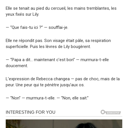
Elle se tenait au pied du cercueil, les mains tremblantes, les
yeux fixés sur Lily.
— “Que fais-tu ici ?” — soufflai-je.
Elle ne répondit pas. Son visage était pâle, sa respiration
superficielle. Puis les lèvres de Lily bougèrent.
— “Papa a dit… maintenant c’est bon” — murmura-t-elle
doucement.
L’expression de Rebecca changea — pas de choc, mais de la
peur. Une peur qui te pénètre jusqu’aux os.
— “Non” — murmura-t-elle. — “Non, elle sait.”