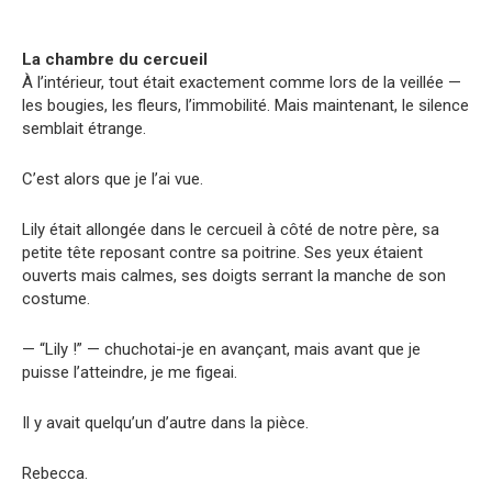
La chambre du cercueil
À l’intérieur, tout était exactement comme lors de la veillée —
les bougies, les fleurs, l’immobilité. Mais maintenant, le silence
semblait étrange.
C’est alors que je l’ai vue.
Lily était allongée dans le cercueil à côté de notre père, sa
petite tête reposant contre sa poitrine. Ses yeux étaient
ouverts mais calmes, ses doigts serrant la manche de son
costume.
— “Lily !” — chuchotai-je en avançant, mais avant que je
puisse l’atteindre, je me figeai.
Il y avait quelqu’un d’autre dans la pièce.
Rebecca.