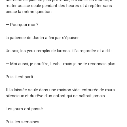
rester assise seule pendant des heures et à répéter sans
cesse la même question :
— Pourquoi moi ?
la patience de Justin a fini par s’épuiser.
Un soir, les yeux remplis de larmes, il l’a regardée et a dit :
— Moi aussi, je souffre, Leah… mais je ne te reconnais plus.
Puis il est parti.
Il l’a laissée seule dans une maison vide, entourée de murs
silencieux et du rêve d’un enfant qui ne naîtrait jamais.
Les jours ont passé.
Puis les semaines.