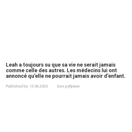
Leah a toujours su que sa vie ne serait jamais
comme celle des autres. Les médecins lui ont
annoncé qu’elle ne pourrait jamais avoir d’enfant.
Published by:
13.06.2026
Без рубрики