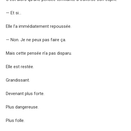
— Et si…
Elle l’a immédiatement repoussée.
— Non. Je ne peux pas faire ça.
Mais cette pensée n’a pas disparu.
Elle est restée.
Grandissant.
Devenant plus forte.
Plus dangereuse.
Plus folle.