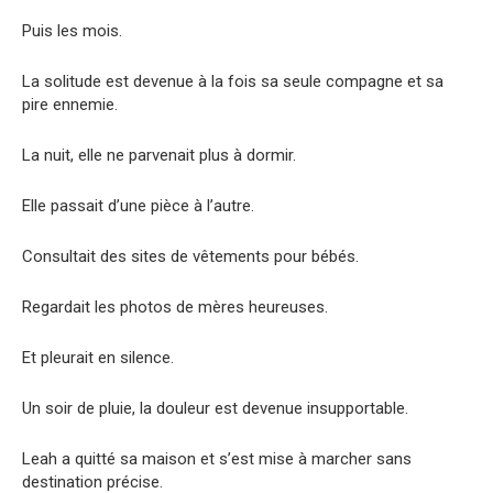
Puis les mois.
La solitude est devenue à la fois sa seule compagne et sa
pire ennemie.
La nuit, elle ne parvenait plus à dormir.
Elle passait d’une pièce à l’autre.
Consultait des sites de vêtements pour bébés.
Regardait les photos de mères heureuses.
Et pleurait en silence.
Un soir de pluie, la douleur est devenue insupportable.
Leah a quitté sa maison et s’est mise à marcher sans
destination précise.