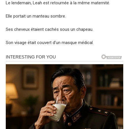
Le lendemain, Leah est retournée à la même maternité.
Elle portait un manteau sombre.
Ses cheveux étaient cachés sous un chapeau.
Son visage était couvert d’un masque médical.