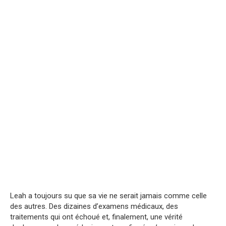
Leah a toujours su que sa vie ne serait jamais comme celle
des autres. Des dizaines d’examens médicaux, des
traitements qui ont échoué et, finalement, une vérité