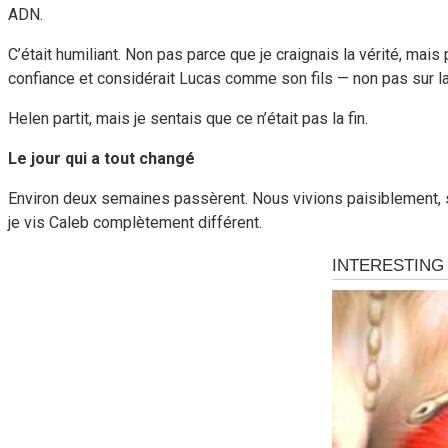
ADN.
C’était humiliant. Non pas parce que je craignais la vérité, mais
confiance et considérait Lucas comme son fils — non pas sur l
Helen partit, mais je sentais que ce n’était pas la fin.
Le jour qui a tout changé
Environ deux semaines passèrent. Nous vivions paisiblement, sa
je vis Caleb complètement différent.