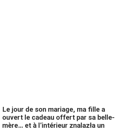
Le jour de son mariage, ma fille a
ouvert le cadeau offert par sa belle-
mère… et à l’intérieur znalazła un