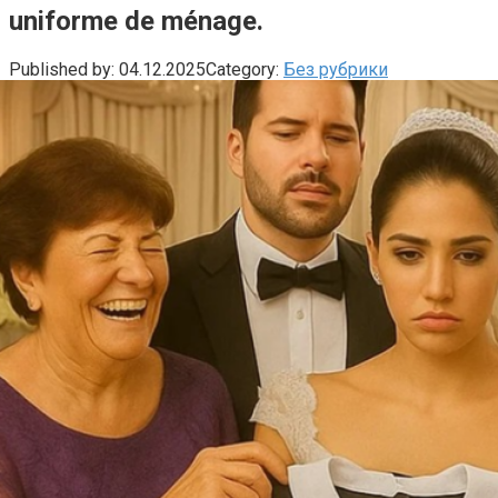
uniforme de ménage.
Published by:
04.12.2025
Category:
Без рубрики