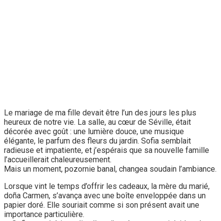
Le mariage de ma fille devait être l’un des jours les plus
heureux de notre vie. La salle, au cœur de Séville, était
décorée avec goût : une lumière douce, une musique
élégante, le parfum des fleurs du jardin. Sofia semblait
radieuse et impatiente, et j’espérais que sa nouvelle famille
l’accueillerait chaleureusement.
Mais un moment, pozornie banal, changea soudain l’ambiance.
Lorsque vint le temps d’offrir les cadeaux, la mère du marié,
doña Carmen, s’avança avec une boîte enveloppée dans un
papier doré. Elle souriait comme si son présent avait une
importance particulière.