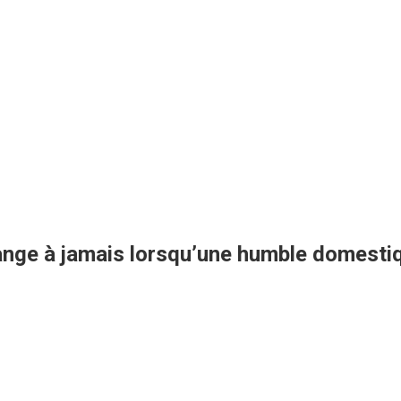
hange à jamais lorsqu’une humble domestiqu