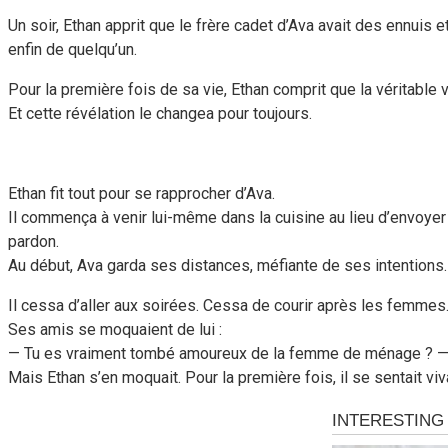
Un soir, Ethan apprit que le frère cadet d’Ava avait des ennuis e
enfin de quelqu’un.
Pour la première fois de sa vie, Ethan comprit que la véritable
Et cette révélation le changea pour toujours.
Ethan fit tout pour se rapprocher d’Ava.
Il commença à venir lui-même dans la cuisine au lieu d’envoyer 
pardon.
Au début, Ava garda ses distances, méfiante de ses intentions
Il cessa d’aller aux soirées. Cessa de courir après les femmes
Ses amis se moquaient de lui :
— Tu es vraiment tombé amoureux de la femme de ménage ? — p
Mais Ethan s’en moquait. Pour la première fois, il se sentait viv