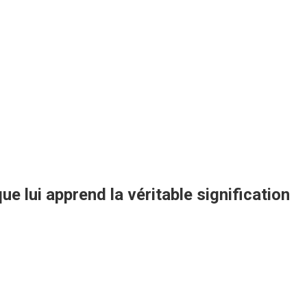
e lui apprend la véritable signification