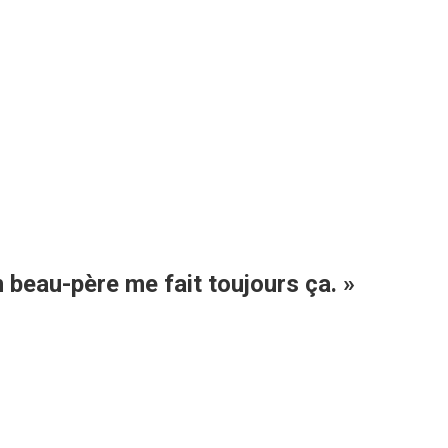
on beau-père me fait toujours ça. »