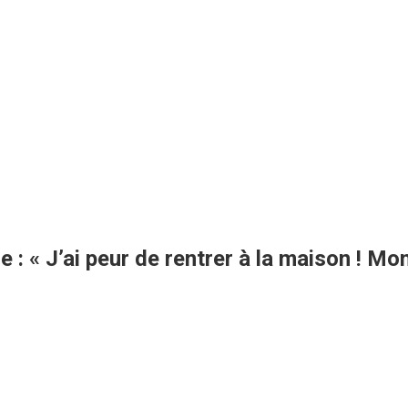
ce : « J’ai peur de rentrer à la maison ! M