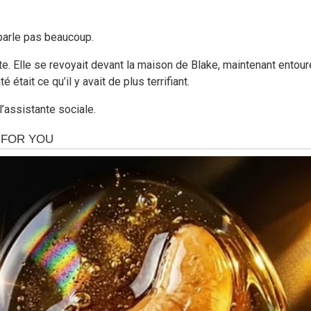
 parle pas beaucoup.
 tête. Elle se revoyait devant la maison de Blake, maintenant entou
était ce qu’il y avait de plus terrifiant.
’assistante sociale.