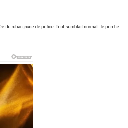
rée de ruban jaune de police. Tout semblait normal : le porche