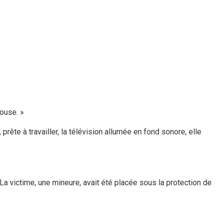
louse. »
 prête à travailler, la télévision allumée en fond sonore, elle
La victime, une mineure, avait été placée sous la protection de