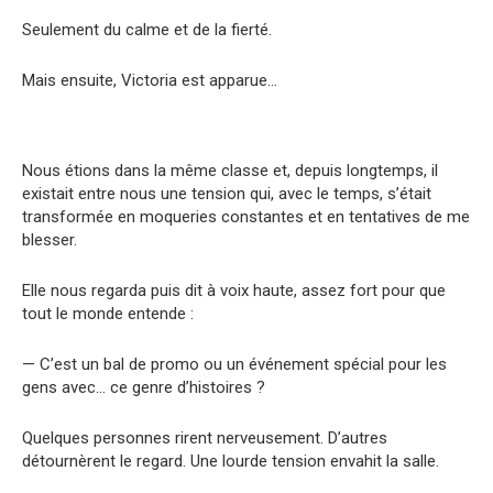
Seulement du calme et de la fierté.
Mais ensuite, Victoria est apparue…
Nous étions dans la même classe et, depuis longtemps, il
existait entre nous une tension qui, avec le temps, s’était
transformée en moqueries constantes et en tentatives de me
blesser.
Elle nous regarda puis dit à voix haute, assez fort pour que
tout le monde entende :
— C’est un bal de promo ou un événement spécial pour les
gens avec… ce genre d’histoires ?
Quelques personnes rirent nerveusement. D’autres
détournèrent le regard. Une lourde tension envahit la salle.