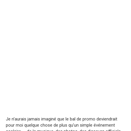
Je n’aurais jamais imaginé que le bal de promo deviendrait
pour moi quelque chose de plus qu’un simple événement