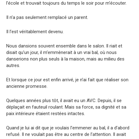
l’école et trouvait toujours du temps le soir pour m’écouter.
Il n’a pas seulement remplacé un parent.
Il l’est véritablement devenu.
Nous dansions souvent ensemble dans le salon. Il riait et
disait qu’un jour, il m’emmènerait à un vrai bal, où nous
danserions non plus seuls à la maison, mais au milieu des
autres.
Et lorsque ce jour est enfin arrivé, je n’ai fait que réaliser son
ancienne promesse.
Quelques années plus tôt, il avait eu un AVC. Depuis, il se
déplaçait en fauteuil roulant. Mais sa force, sa dignité et sa
paix intérieure étaient restées intactes.
Quand je lui ai dit que je voulais l’emmener au bal, il a d’abord
refusé. Il ne voulait pas être au centre de l’attention. Il avait