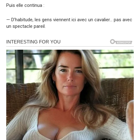
Puis elle continua :
— D’habitude, les gens viennent ici avec un cavalier… pas avec
un spectacle pareil.