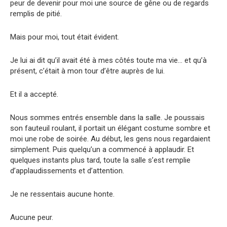
peur de devenir pour moi une source de gêne ou de regards
remplis de pitié.
Mais pour moi, tout était évident.
Je lui ai dit qu’il avait été à mes côtés toute ma vie… et qu’à
présent, c’était à mon tour d’être auprès de lui.
Et il a accepté.
Nous sommes entrés ensemble dans la salle. Je poussais
son fauteuil roulant, il portait un élégant costume sombre et
moi une robe de soirée. Au début, les gens nous regardaient
simplement. Puis quelqu’un a commencé à applaudir. Et
quelques instants plus tard, toute la salle s’est remplie
d’applaudissements et d’attention.
Je ne ressentais aucune honte.
Aucune peur.