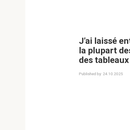
J’ai laissé 
la plupart de
des tableaux 
Published by:
24.10.2025