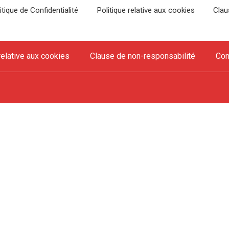
itique de Confidentialité
Politique relative aux cookies
Clau
relative aux cookies
Clause de non-responsabilité
Con