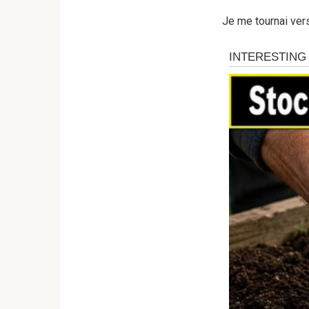
Je me tournai vers