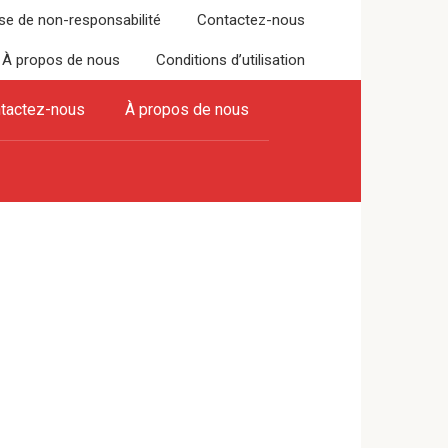
se de non-responsabilité
Contactez-nous
À propos de nous
Conditions d’utilisation
tactez-nous
À propos de nous