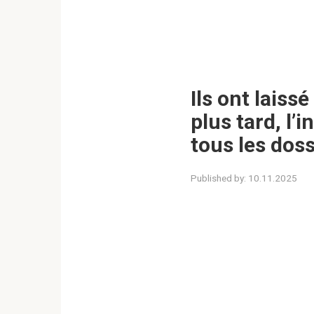
Ils ont laiss
plus tard, l’
tous les doss
Published by:
10.11.2025