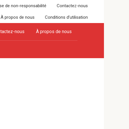
se de non-responsabilité
Contactez-nous
À propos de nous
Conditions d’utilisation
tactez-nous
À propos de nous