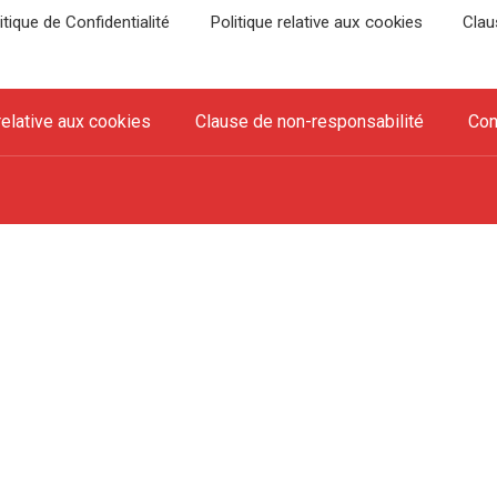
itique de Confidentialité
Politique relative aux cookies
Clau
relative aux cookies
Clause de non-responsabilité
Con