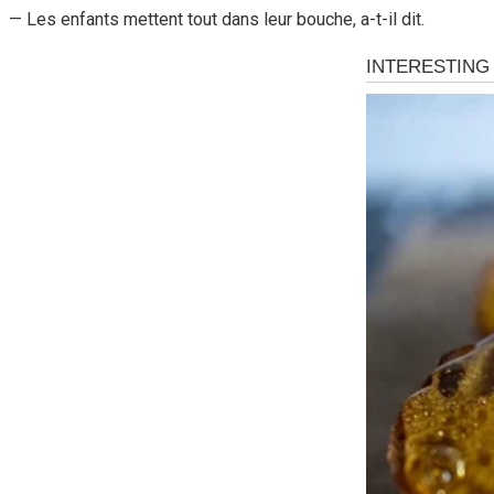
— Les enfants mettent tout dans leur bouche, a-t-il dit.