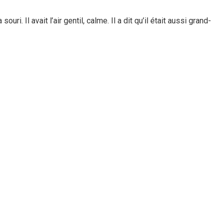
 Il avait l’air gentil, calme. Il a dit qu’il était aussi grand-