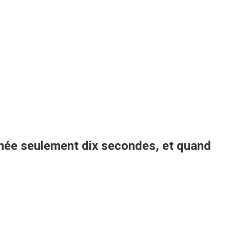
urnée seulement dix secondes, et quand