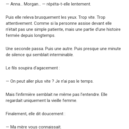
— Anna… Morgan… — répéta-t-elle lentement.
Puis elle releva brusquement les yeux. Trop vite. Trop
attentivement. Comme si la personne assise devant elle
n’était pas une simple patiente, mais une partie d’une histoire
fermée depuis longtemps.
Une seconde passa. Puis une autre. Puis presque une minute
de silence qui semblait interminable.
Le fils soupira d’agacement :
— On peut aller plus vite ? Je n’ai pas le temps.
Mais l’infirmière semblait ne même pas l’entendre. Elle
regardait uniquement la vieille femme.
Finalement, elle dit doucement :
— Ma mère vous connaissait.