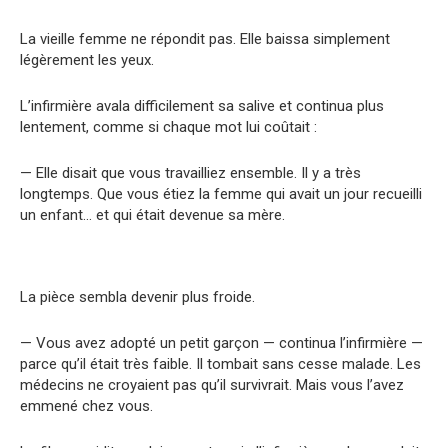
La vieille femme ne répondit pas. Elle baissa simplement
légèrement les yeux.
L’infirmière avala difficilement sa salive et continua plus
lentement, comme si chaque mot lui coûtait :
— Elle disait que vous travailliez ensemble. Il y a très
longtemps. Que vous étiez la femme qui avait un jour recueilli
un enfant… et qui était devenue sa mère.
La pièce sembla devenir plus froide.
— Vous avez adopté un petit garçon — continua l’infirmière —
parce qu’il était très faible. Il tombait sans cesse malade. Les
médecins ne croyaient pas qu’il survivrait. Mais vous l’avez
emmené chez vous.