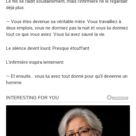
Le fils se raidit soudainement, mais l’infirmière ne le regardait
déjà plus.
— Vous êtes devenue sa véritable mère. Vous travailliez à
deux emplois, vous ne dormiez pas la nuit et vous lui donniez
tout ce que vous aviez. Vous lui avez sauvé la vie.
Le silence devint lourd. Presque étouffant.
L’infirmière inspira lentement.
— Et ensuite… vous lui avez tout donné pour qu’il devienne un
homme.