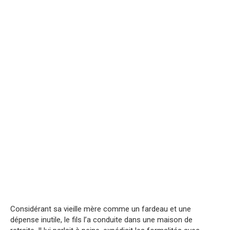
Considérant sa vieille mère comme un fardeau et une
dépense inutile, le fils l’a conduite dans une maison de