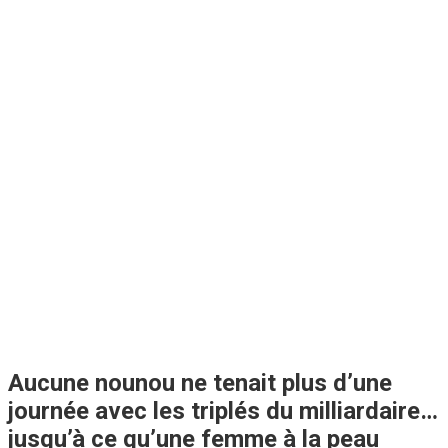
Aucune nounou ne tenait plus d’une
journée avec les triplés du milliardaire…
jusqu’à ce qu’une femme à la peau