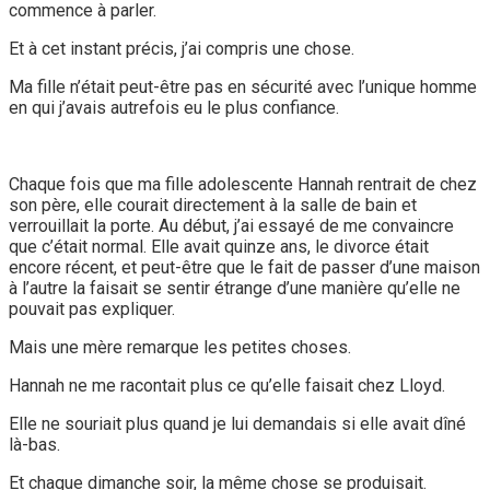
commence à parler.
Et à cet instant précis, j’ai compris une chose.
Ma fille n’était peut-être pas en sécurité avec l’unique homme
en qui j’avais autrefois eu le plus confiance.
Chaque fois que ma fille adolescente Hannah rentrait de chez
son père, elle courait directement à la salle de bain et
verrouillait la porte. Au début, j’ai essayé de me convaincre
que c’était normal. Elle avait quinze ans, le divorce était
encore récent, et peut-être que le fait de passer d’une maison
à l’autre la faisait se sentir étrange d’une manière qu’elle ne
pouvait pas expliquer.
Mais une mère remarque les petites choses.
Hannah ne me racontait plus ce qu’elle faisait chez Lloyd.
Elle ne souriait plus quand je lui demandais si elle avait dîné
là-bas.
Et chaque dimanche soir, la même chose se produisait.