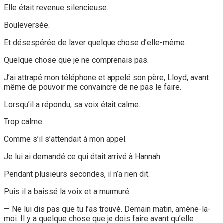
Elle était revenue silencieuse.
Bouleversée.
Et désespérée de laver quelque chose d’elle-même.
Quelque chose que je ne comprenais pas.
J’ai attrapé mon téléphone et appelé son père, Lloyd, avant
même de pouvoir me convaincre de ne pas le faire.
Lorsqu’il a répondu, sa voix était calme.
Trop calme.
Comme s’il s’attendait à mon appel.
Je lui ai demandé ce qui était arrivé à Hannah.
Pendant plusieurs secondes, il n’a rien dit.
Puis il a baissé la voix et a murmuré :
— Ne lui dis pas que tu l’as trouvé. Demain matin, amène-la-
moi. Il y a quelque chose que je dois faire avant qu’elle