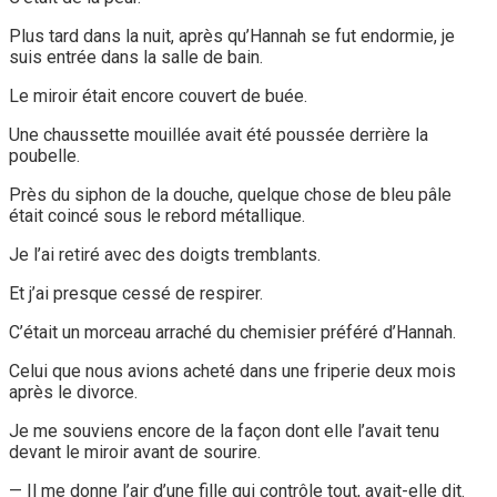
Plus tard dans la nuit, après qu’Hannah se fut endormie, je
suis entrée dans la salle de bain.
Le miroir était encore couvert de buée.
Une chaussette mouillée avait été poussée derrière la
poubelle.
Près du siphon de la douche, quelque chose de bleu pâle
était coincé sous le rebord métallique.
Je l’ai retiré avec des doigts tremblants.
Et j’ai presque cessé de respirer.
C’était un morceau arraché du chemisier préféré d’Hannah.
Celui que nous avions acheté dans une friperie deux mois
après le divorce.
Je me souviens encore de la façon dont elle l’avait tenu
devant le miroir avant de sourire.
— Il me donne l’air d’une fille qui contrôle tout, avait-elle dit.