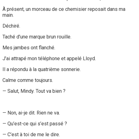
À présent, un morceau de ce chemisier reposait dans ma
main.
Déchiré.
Taché d’une marque brun rouille.
Mes jambes ont flanché.
J’ai attrapé mon téléphone et appelé Lloyd.
Il a répondu à la quatrième sonnerie.
Calme comme toujours.
— Salut, Mindy. Tout va bien ?
— Non, ai-je dit. Rien ne va.
— Qu’est-ce qui s’est passé ?
— C’est à toi de me le dire.