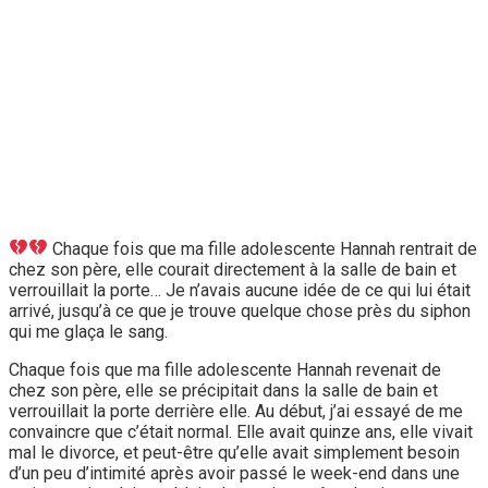
Chaque fois que ma fille adolescente Hannah rentrait de
chez son père, elle courait directement à la salle de bain et
verrouillait la porte… Je n’avais aucune idée de ce qui lui était
arrivé, jusqu’à ce que je trouve quelque chose près du siphon
qui me glaça le sang.
Chaque fois que ma fille adolescente Hannah revenait de
chez son père, elle se précipitait dans la salle de bain et
verrouillait la porte derrière elle. Au début, j’ai essayé de me
convaincre que c’était normal. Elle avait quinze ans, elle vivait
mal le divorce, et peut-être qu’elle avait simplement besoin
d’un peu d’intimité après avoir passé le week-end dans une