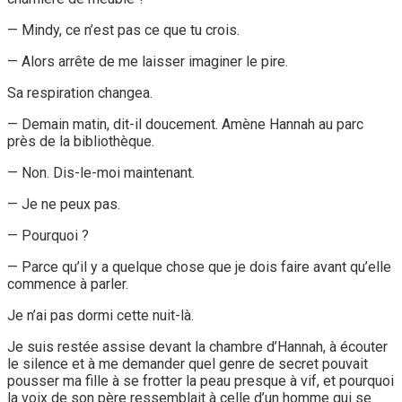
— Mindy, ce n’est pas ce que tu crois.
— Alors arrête de me laisser imaginer le pire.
Sa respiration changea.
— Demain matin, dit-il doucement. Amène Hannah au parc
près de la bibliothèque.
— Non. Dis-le-moi maintenant.
— Je ne peux pas.
— Pourquoi ?
— Parce qu’il y a quelque chose que je dois faire avant qu’elle
commence à parler.
Je n’ai pas dormi cette nuit-là.
Je suis restée assise devant la chambre d’Hannah, à écouter
le silence et à me demander quel genre de secret pouvait
pousser ma fille à se frotter la peau presque à vif, et pourquoi
la voix de son père ressemblait à celle d’un homme qui se