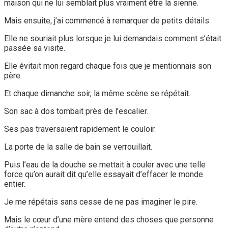
maison qui ne lui semblait plus vraiment être la sienne.
Mais ensuite, j’ai commencé à remarquer de petits détails.
Elle ne souriait plus lorsque je lui demandais comment s’était
passée sa visite.
Elle évitait mon regard chaque fois que je mentionnais son
père.
Et chaque dimanche soir, la même scène se répétait.
Son sac à dos tombait près de l’escalier.
Ses pas traversaient rapidement le couloir.
La porte de la salle de bain se verrouillait.
Puis l’eau de la douche se mettait à couler avec une telle
force qu’on aurait dit qu’elle essayait d’effacer le monde
entier.
Je me répétais sans cesse de ne pas imaginer le pire.
Mais le cœur d’une mère entend des choses que personne