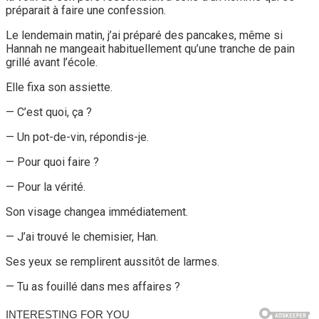
préparait à faire une confession.
Le lendemain matin, j’ai préparé des pancakes, même si
Hannah ne mangeait habituellement qu’une tranche de pain
grillé avant l’école.
Elle fixa son assiette.
— C’est quoi, ça ?
— Un pot-de-vin, répondis-je.
— Pour quoi faire ?
— Pour la vérité.
Son visage changea immédiatement.
— J’ai trouvé le chemisier, Han.
Ses yeux se remplirent aussitôt de larmes.
— Tu as fouillé dans mes affaires ?