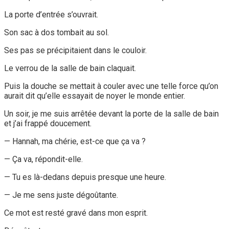
La porte d’entrée s’ouvrait.
Son sac à dos tombait au sol.
Ses pas se précipitaient dans le couloir.
Le verrou de la salle de bain claquait.
Puis la douche se mettait à couler avec une telle force qu’on
aurait dit qu’elle essayait de noyer le monde entier.
Un soir, je me suis arrêtée devant la porte de la salle de bain
et j’ai frappé doucement.
— Hannah, ma chérie, est-ce que ça va ?
— Ça va, répondit-elle.
— Tu es là-dedans depuis presque une heure.
— Je me sens juste dégoûtante.
Ce mot est resté gravé dans mon esprit.