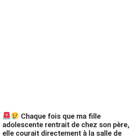
Chaque fois que ma fille
adolescente rentrait de chez son père,
elle courait directement à la salle de